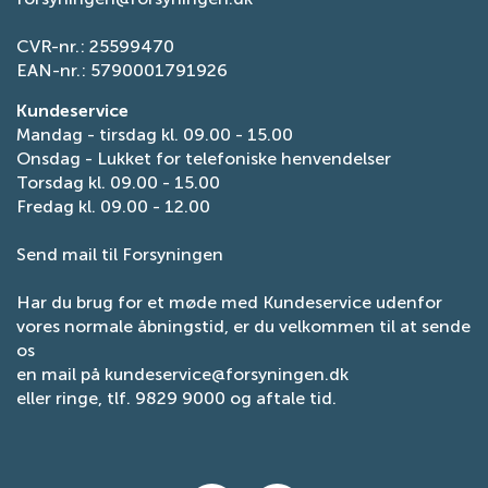
CVR-nr.: 25599470
EAN-nr.: 5790001791926
Kundeservice
Mandag - tirsdag kl. 09.00 - 15.00
Onsdag - Lukket for telefoniske henvendelser
Torsdag kl. 09.00 - 15.00
Fredag kl. 09.00 - 12.00
Send mail til Forsyningen
Har du brug for et møde med Kundeservice udenfor
vores normale åbningstid, er du velkommen til at sende
os
en mail på
kundeservice@forsyningen.dk
eller ringe, tlf. 9829 9000 og aftale tid.