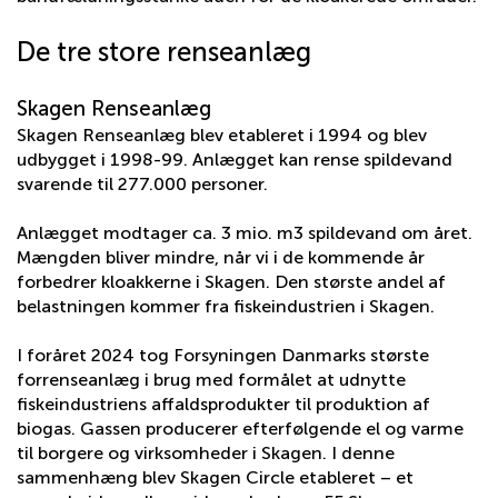
De tre store renseanlæg
Skagen Renseanlæg
Skagen Renseanlæg blev etableret i 1994 og blev
udbygget i 1998-99. Anlægget kan rense spildevand
svarende til 277.000 personer.
Anlægget modtager ca. 3 mio. m3 spildevand om året.
Mængden bliver mindre, når vi i de kommende år
forbedrer kloakkerne i Skagen. Den største andel af
belastningen kommer fra fiskeindustrien i Skagen.
I foråret 2024 tog Forsyningen Danmarks største
forrenseanlæg i brug med formålet at udnytte
fiskeindustriens affaldsprodukter til produktion af
biogas. Gassen producerer efterfølgende el og varme
til borgere og virksomheder i Skagen. I denne
sammenhæng blev Skagen Circle etableret – et