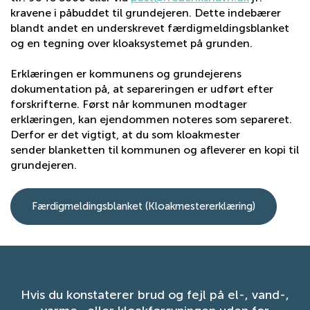
kravene i påbuddet til grundejeren. Dette indebærer
blandt andet en underskrevet færdigmeldingsblanket
og en tegning over kloaksystemet på grunden.
Erklæringen er kommunens og grundejerens
dokumentation på, at separeringen er udført efter
forskrifterne. Først når kommunen modtager
erklæringen, kan ejendommen noteres som separeret.
Derfor er det vigtigt, at du som kloakmester
sender blanketten til kommunen og afleverer en kopi til
grundejeren.
Færdigmeldingsblanket (Kloakmestererklæring)
Hvis du konstaterer brud og fejl på el-, vand-,