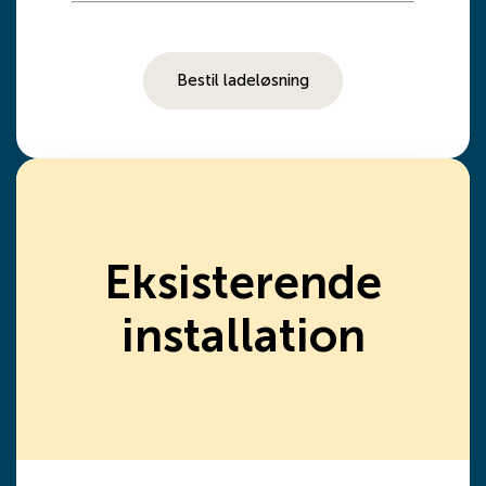
Bestil ladeløsning
Eksisterende
installation