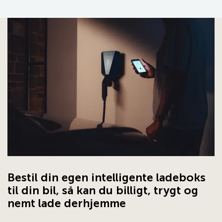
Bestil din egen intelligente ladeboks
til din bil, så kan du billigt, trygt og
nemt lade derhjemme