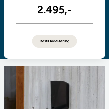
2.495,-
Bestil ladeløsning