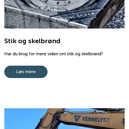
Stik og skelbrønd
Har du brug for mere viden om stik og skelbrønd?
Læs mere