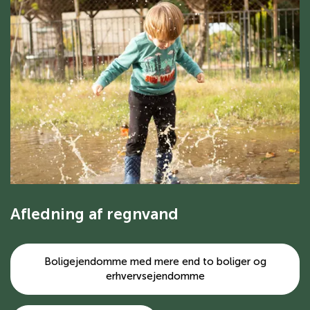
Afledning af regnvand
Boligejendomme med mere end to boliger og
erhvervsejendomme