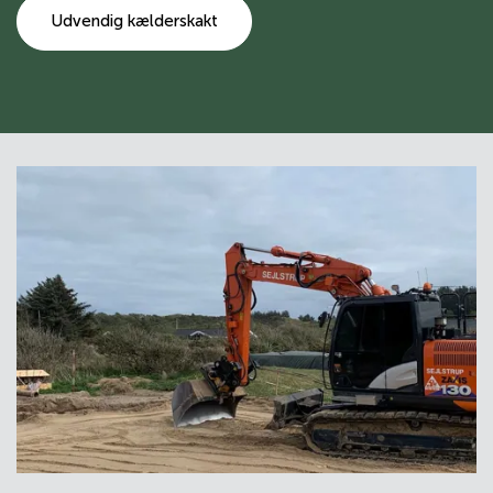
Udvendig kælderskakt