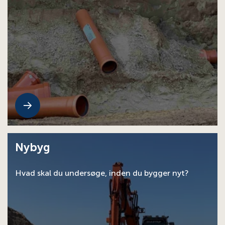
Nybyg
Hvad skal du undersøge, inden du bygger nyt?