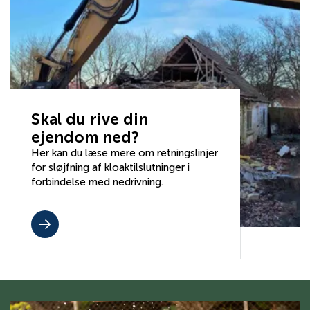
Skal du rive din
ejendom ned?
Her kan du læse mere om retningslinjer
for sløjfning af kloaktilslutninger i
forbindelse med nedrivning.