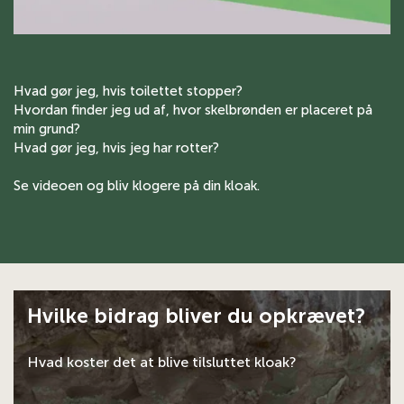
Hvad gør jeg, hvis toilettet stopper?
Hvordan finder jeg ud af, hvor skelbrønden er placeret på
min grund?
Hvad gør jeg, hvis jeg har rotter?
Se videoen og bliv klogere på din kloak.
Hvilke bidrag bliver du opkrævet?
Hvad koster det at blive tilsluttet kloak?