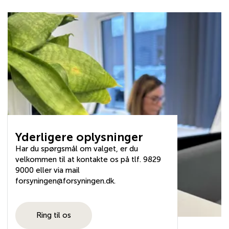
Yderligere oplysninger
Har du spørgsmål om valget, er du
velkommen til at kontakte os på tlf. 9829
9000 eller via mail
forsyningen@forsyningen.dk.
Ring til os