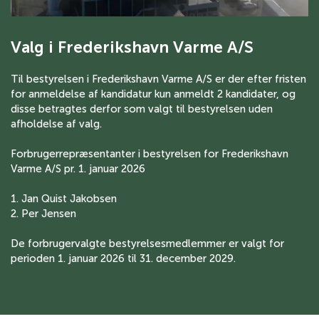
Valg i Frederikshavn Varme A/S
Til bestyrelsen i Frederikshavn Varme A/S er der efter fristen
for anmeldelse af kandidatur kun anmeldt 2 kandidater, og
disse betragtes derfor som valgt til bestyrelsen uden
afholdelse af valg.
Forbrugerrepræsentanter i bestyrelsen for Frederikshavn
Varme A/S pr. 1. januar 2026
1. Jan Quist Jakobsen
2. Per Jensen
De forbrugervalgte bestyrelsesmedlemmer er valgt for
perioden 1. januar 2026 til 31. december 2029.